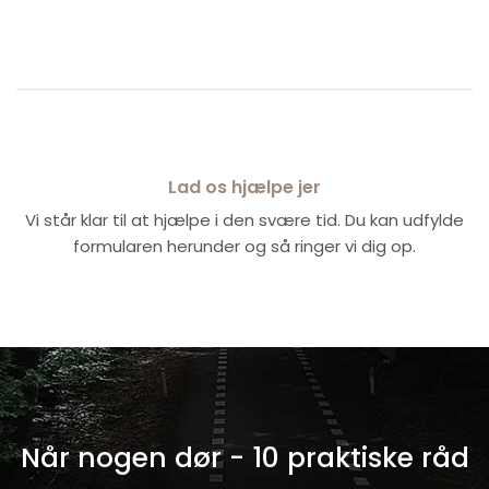
Lad os hjælpe jer
Vi står klar til at hjælpe i den svære tid. Du kan udfylde
formularen herunder og så ringer vi dig op.
Når nogen dør - 10 praktiske råd