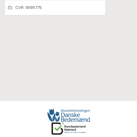
CVR: 19195775